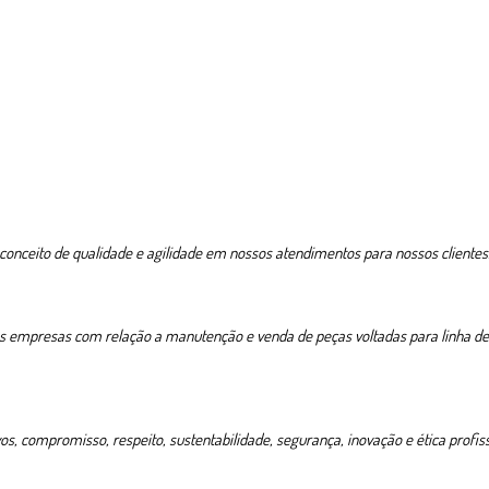
onceito de qualidade e agilidade em nossos atendimentos para nossos clientes
as empresas com relação a manutenção e venda de peças voltadas para linha de 
 compromisso, respeito, sustentabilidade, segurança, inovação e ética profiss