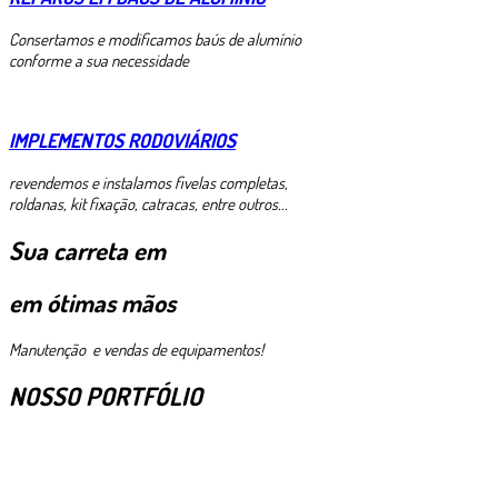
Consertamos e modificamos baús de alumínio
conforme a sua necessidade
IMPLEMENTOS RODOVIÁRIOS
revendemos e instalamos fivelas completas,
roldanas, kit fixação, catracas, entre outros...
Sua carreta em
em ótimas mãos
Manutenção e vendas de equipamentos!
NOSSO PORTFÓLIO