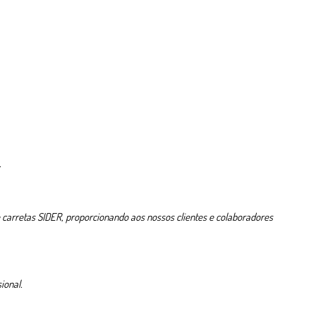
.
carretas SIDER, proporcionando aos nossos clientes e colaboradores
ional.