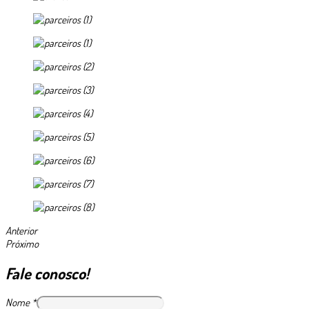
Anterior
Próximo
Fale conosco!
Nome
*