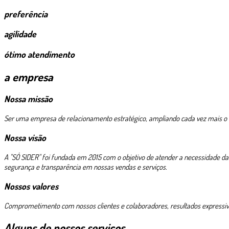
preferência
agilidade
ótimo atendimento
a empresa
Nossa missão
Ser uma empresa de relacionamento estratégico, ampliando cada vez mais o c
Nossa visão
A "SÓ SIDER" foi fundada em 2015 com o objetivo de atender a necessidade d
segurança e transparência em nossas vendas e serviços.
Nossos valores
Comprometimento com nossos clientes e colaboradores, resultados expressivos,
Alguns de nossos serviços