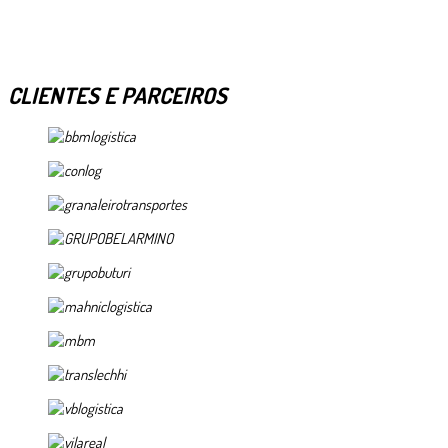
CLIENTES E PARCEIROS