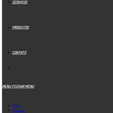
SERVIÇOS
PRODUTOS
CONTATO
MENU
FECHAR MENU
Home
Empresa