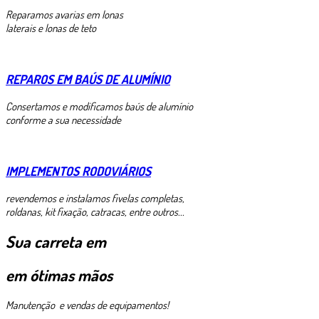
Reparamos avarias em lonas
laterais e lonas de teto
REPAROS EM BAÚS DE ALUMÍNIO
Consertamos e modificamos baús de alumínio
conforme a sua necessidade
IMPLEMENTOS RODOVIÁRIOS
revendemos e instalamos fivelas completas,
roldanas, kit fixação, catracas, entre outros...
Sua carreta em
em ótimas mãos
Manutenção e vendas de equipamentos!