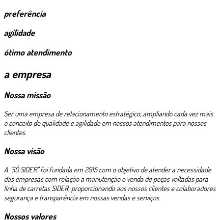
preferência
agilidade
ótimo atendimento
a empresa
Nossa missão
Ser uma empresa de relacionamento estratégico, ampliando cada vez mais
o conceito de qualidade e agilidade em nossos atendimentos para nossos
clientes.
Nossa visão
A "SÓ SIDER" foi fundada em 2015 com o objetivo de atender a necessidade
das empresas com relação a manutenção e venda de peças voltadas para
linha de carretas SIDER, proporcionando aos nossos clientes e colaboradores
segurança e transparência em nossas vendas e serviços.
Nossos valores