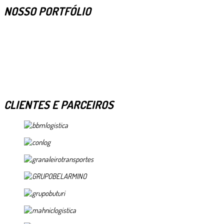
NOSSO PORTFÓLIO
CLIENTES E PARCEIROS