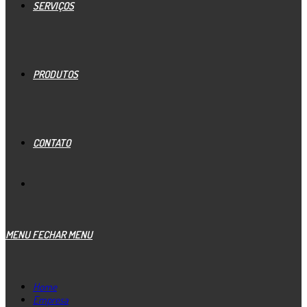
SERVIÇOS
PRODUTOS
CONTATO
MENU
FECHAR MENU
Home
Empresa