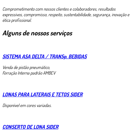
Comprometimento com nossos clientes e colaboradores, resultados
expressivos, compromisso, respeito, sustentabilidade, segurança, inovação e
ética profissional.
Alguns de nossos serviços
SISTEMA ASA DELTA / TRANSp. BEBIDAS
Venda de pistão pneumático,
Forração Interna padrão AMBEV
LONAS PARA LATERAIS E TETOS SIDER
Disponível em cores variadas.
CONSERTO DE LONA SIDER