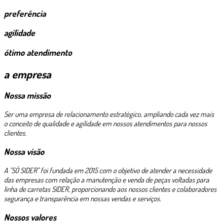
preferência
agilidade
ótimo atendimento
a empresa
Nossa missão
Ser uma empresa de relacionamento estratégico, ampliando cada vez mais
o conceito de qualidade e agilidade em nossos atendimentos para nossos
clientes.
Nossa visão
A "SÓ SIDER" foi fundada em 2015 com o objetivo de atender a necessidade
das empresas com relação a manutenção e venda de peças voltadas para
linha de carretas SIDER, proporcionando aos nossos clientes e colaboradores
segurança e transparência em nossas vendas e serviços.
Nossos valores