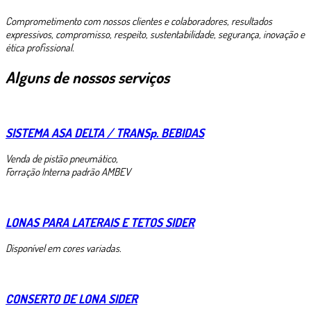
Comprometimento com nossos clientes e colaboradores, resultados
expressivos, compromisso, respeito, sustentabilidade, segurança, inovação e
ética profissional.
Alguns de nossos serviços
SISTEMA ASA DELTA / TRANSp. BEBIDAS
Venda de pistão pneumático,
Forração Interna padrão AMBEV
LONAS PARA LATERAIS E TETOS SIDER
Disponível em cores variadas.
CONSERTO DE LONA SIDER