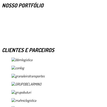
NOSSO PORTFÓLIO
CLIENTES E PARCEIROS