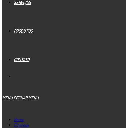
SERVIÇOS
PRODUTOS
CONTATO
MENU
FECHAR MENU
Home
Empresa