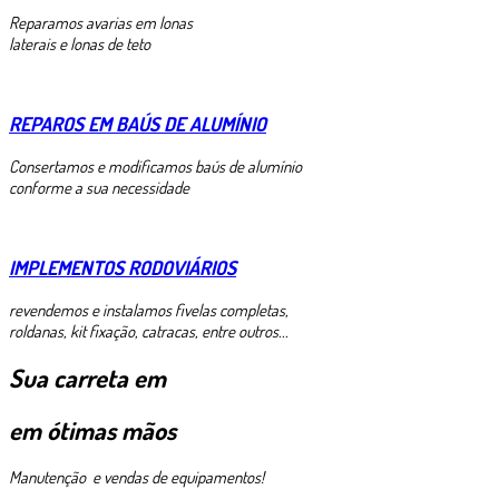
Reparamos avarias em lonas
laterais e lonas de teto
REPAROS EM BAÚS DE ALUMÍNIO
Consertamos e modificamos baús de alumínio
conforme a sua necessidade
IMPLEMENTOS RODOVIÁRIOS
revendemos e instalamos fivelas completas,
roldanas, kit fixação, catracas, entre outros...
Sua carreta em
em ótimas mãos
Manutenção e vendas de equipamentos!