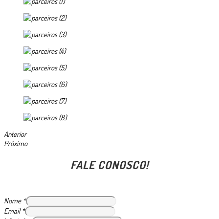
Anterior
Próximo
FALE CONOSCO!
Nome
*
Email
*