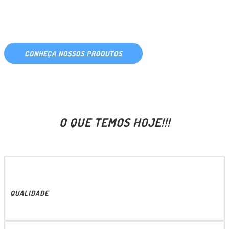
PARA SIDER E BAÚ
CONHEÇA NOSSOS PRODUTOS
O QUE TEMOS HOJE!!!
QUALIDADE