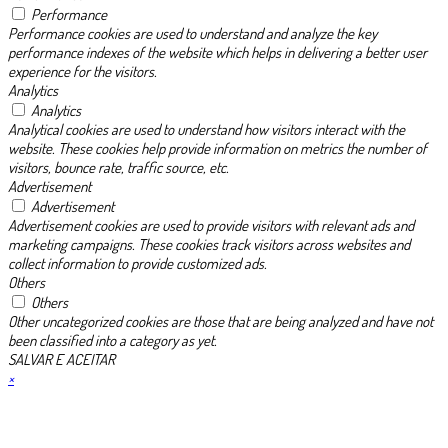
Performance
Performance cookies are used to understand and analyze the key
performance indexes of the website which helps in delivering a better user
experience for the visitors.
Analytics
Analytics
Analytical cookies are used to understand how visitors interact with the
website. These cookies help provide information on metrics the number of
visitors, bounce rate, traffic source, etc.
Advertisement
Advertisement
Advertisement cookies are used to provide visitors with relevant ads and
marketing campaigns. These cookies track visitors across websites and
collect information to provide customized ads.
Others
Others
Other uncategorized cookies are those that are being analyzed and have not
been classified into a category as yet.
SALVAR E ACEITAR
×