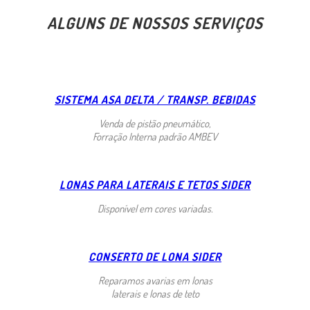
ALGUNS DE NOSSOS SERVIÇOS
SISTEMA ASA DELTA / TRANSP. BEBIDAS
Venda de pistão pneumático,
Forração Interna padrão AMBEV
LONAS PARA LATERAIS E TETOS SIDER
Disponível em cores variadas.
CONSERTO DE LONA SIDER
Reparamos avarias em lonas
laterais e lonas de teto