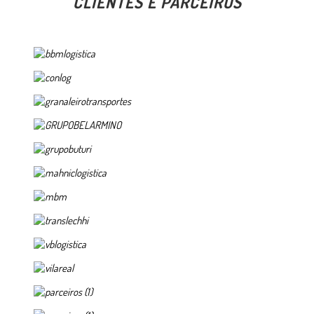
CLIENTES E PARCEIROS