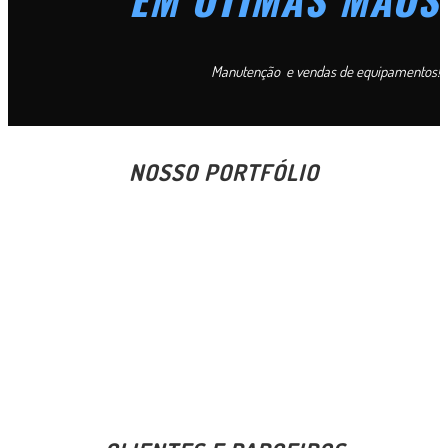
Manutenção e vendas de equipamentos!
NOSSO PORTFÓLIO