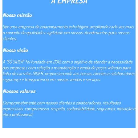
A EMPRESA
Nossa missão
Ser uma empresa de relacionamento estratégico, ampliando cada vez mais
o conceito de qualidade e agilidade em nossos atendimentos para nossos
clientes.
Nossa visão
A "SÓ SIDER" foi fundada em 2015 com o objetivo de atender a necessidade
das empresas com relação a manutenção e venda de peças voltadas para
linha de carretas SIDER, proporcionando aos nossos clientes e colaboradores
segurança e transparência em nossas vendas e serviços.
Nossos valores
Comprometimento com nossos clientes e colaboradores, resultados
expressivos, compromisso, respeito, sustentabilidade, segurança, inovação e
ética profissional.