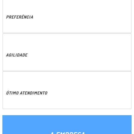
PREFERÊNCIA
AGILIDADE
ÓTIMO ATENDIMENTO