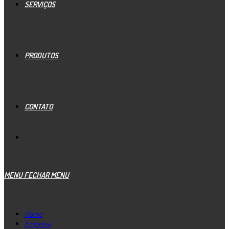
SERVIÇOS
PRODUTOS
CONTATO
MENU
FECHAR MENU
Home
Empresa