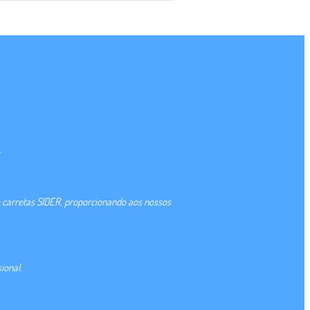
.
 carretas SIDER, proporcionando aos nossos
ional.