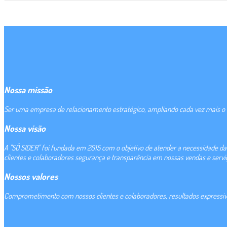
Nossa missão
Ser uma empresa de relacionamento estratégico, ampliando cada vez mais o c
Nossa visão
A "SÓ SIDER" foi fundada em 2015 com o objetivo de atender a necessidade d
clientes e colaboradores segurança e transparência em nossas vendas e servi
Nossos valores
Comprometimento com nossos clientes e colaboradores, resultados expressivos,