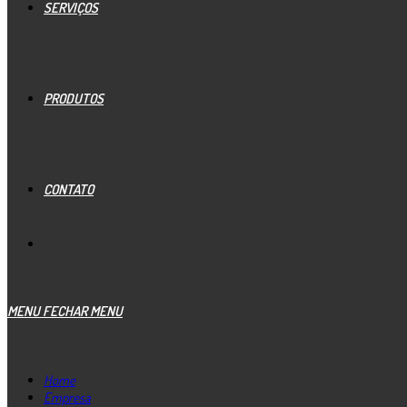
SERVIÇOS
PRODUTOS
CONTATO
MENU
FECHAR MENU
Home
Empresa