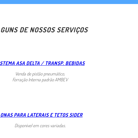
GUNS DE NOSSOS SERVIÇOS
ISTEMA ASA DELTA / TRANSP. BEBIDAS
Venda de pistão pneumático,
Forração Interna padrão AMBEV
LONAS PARA LATERAIS E TETOS SIDER
Disponível em cores variadas.