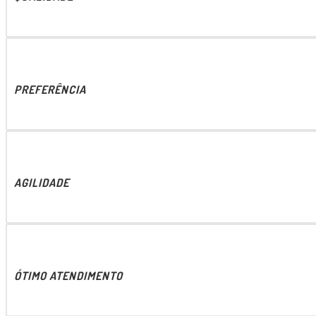
PREFERÊNCIA
AGILIDADE
ÓTIMO ATENDIMENTO