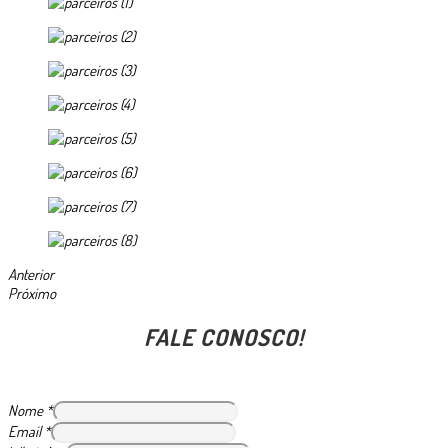
Anterior
Próximo
FALE CONOSCO!
Nome
*
Email
*