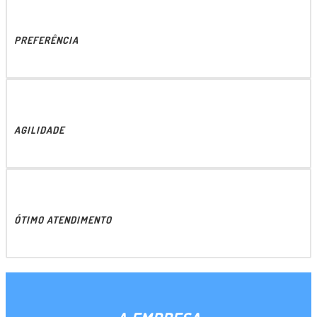
PREFERÊNCIA
AGILIDADE
ÓTIMO ATENDIMENTO