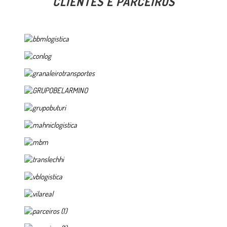
CLIENTES E PARCEIROS