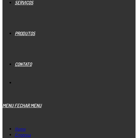
SERVIÇOS
PRODUTOS
CONTATO
MENU
FECHAR MENU
Home
Empresa