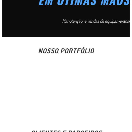
Manutenção e vendas de equipamentos!
NOSSO PORTFÓLIO