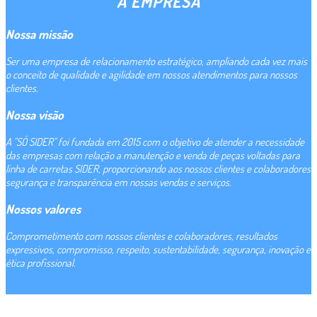
A EMPRESA
Nossa missão
Ser uma empresa de relacionamento estratégico, ampliando cada vez mais
o conceito de qualidade e agilidade em nossos atendimentos para nossos
clientes.
Nossa visão
A "SÓ SIDER" foi fundada em 2015 com o objetivo de atender a necessidade
das empresas com relação a manutenção e venda de peças voltadas para
linha de carretas SIDER, proporcionando aos nossos clientes e colaboradores
segurança e transparência em nossas vendas e serviços.
Nossos valores
Comprometimento com nossos clientes e colaboradores, resultados
expressivos, compromisso, respeito, sustentabilidade, segurança, inovação e
ética profissional.