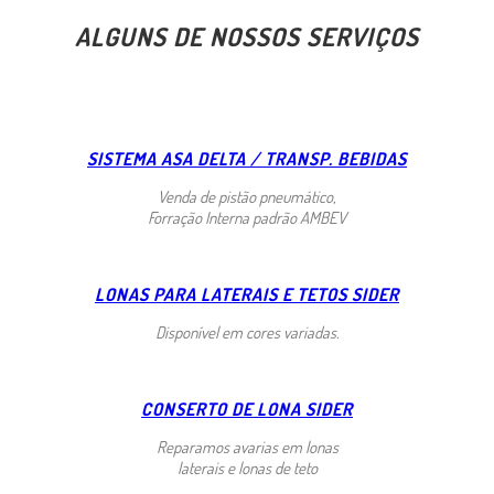
ALGUNS DE NOSSOS SERVIÇOS
SISTEMA ASA DELTA / TRANSP. BEBIDAS
Venda de pistão pneumático,
Forração Interna padrão AMBEV
LONAS PARA LATERAIS E TETOS SIDER
Disponível em cores variadas.
CONSERTO DE LONA SIDER
Reparamos avarias em lonas
laterais e lonas de teto