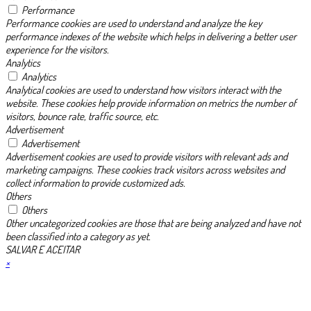
Performance
Performance cookies are used to understand and analyze the key
performance indexes of the website which helps in delivering a better user
experience for the visitors.
Analytics
Analytics
Analytical cookies are used to understand how visitors interact with the
website. These cookies help provide information on metrics the number of
visitors, bounce rate, traffic source, etc.
Advertisement
Advertisement
Advertisement cookies are used to provide visitors with relevant ads and
marketing campaigns. These cookies track visitors across websites and
collect information to provide customized ads.
Others
Others
Other uncategorized cookies are those that are being analyzed and have not
been classified into a category as yet.
SALVAR E ACEITAR
×