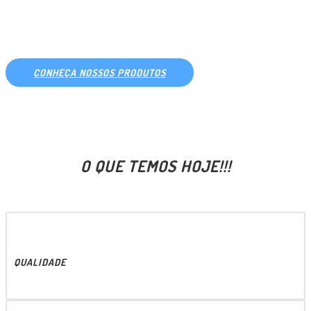
PARA SIDER E BAÚ
CONHEÇA NOSSOS PRODUTOS
O QUE TEMOS HOJE!!!
QUALIDADE