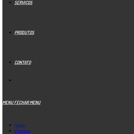
SERVIÇOS
PRODUTOS
CONTATO
MENU
FECHAR MENU
Home
Empresa