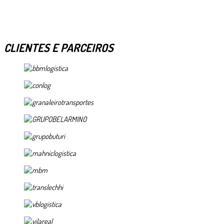
CLIENTES E PARCEIROS