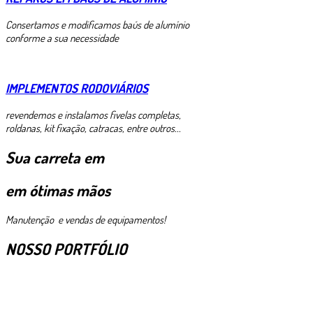
Consertamos e modificamos baús de alumínio
conforme a sua necessidade
IMPLEMENTOS RODOVIÁRIOS
revendemos e instalamos fivelas completas,
roldanas, kit fixação, catracas, entre outros...
Sua carreta em
em ótimas mãos
Manutenção e vendas de equipamentos!
NOSSO PORTFÓLIO