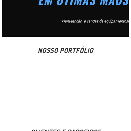
Manutenção e vendas de equipamentos!
NOSSO PORTFÓLIO