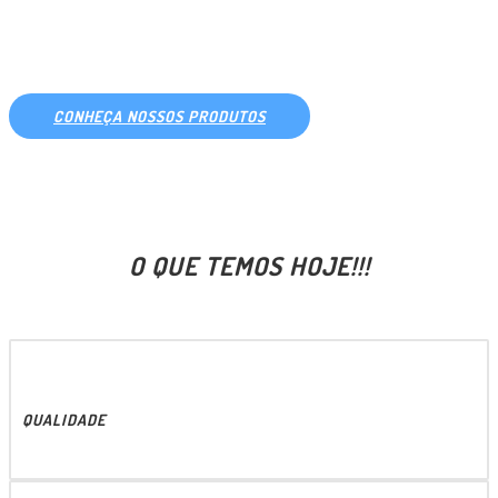
PARA SIDER E BAÚ
CONHEÇA NOSSOS PRODUTOS
O QUE TEMOS HOJE!!!
QUALIDADE