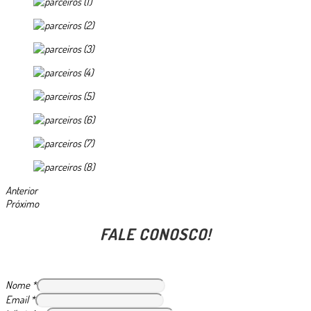
Anterior
Próximo
FALE CONOSCO!
Nome
*
Email
*