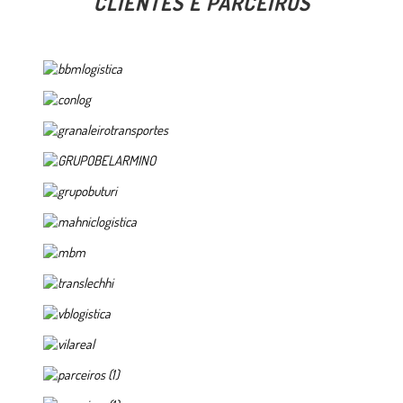
CLIENTES E PARCEIROS