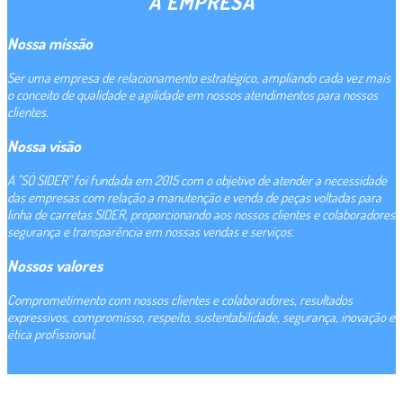
A EMPRESA
Nossa missão
Ser uma empresa de relacionamento estratégico, ampliando cada vez mais
o conceito de qualidade e agilidade em nossos atendimentos para nossos
clientes.
Nossa visão
A "SÓ SIDER" foi fundada em 2015 com o objetivo de atender a necessidade
das empresas com relação a manutenção e venda de peças voltadas para
linha de carretas SIDER, proporcionando aos nossos clientes e colaboradores
segurança e transparência em nossas vendas e serviços.
Nossos valores
Comprometimento com nossos clientes e colaboradores, resultados
expressivos, compromisso, respeito, sustentabilidade, segurança, inovação e
ética profissional.