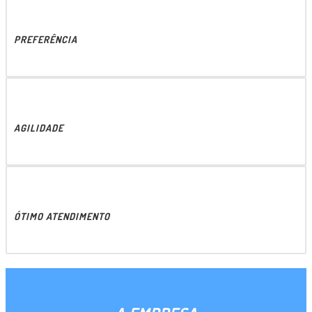
PREFERÊNCIA
AGILIDADE
ÓTIMO ATENDIMENTO