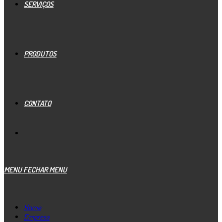
SERVIÇOS
PRODUTOS
CONTATO
MENU
FECHAR MENU
Home
Empresa