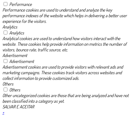
Performance
Performance cookies are used to understand and analyze the key
performance indexes of the website which helps in delivering a better user
experience for the visitors.
Analytics
Analytics
Analytical cookies are used to understand how visitors interact with the
website. These cookies help provide information on metrics the number of
visitors, bounce rate, traffic source, etc.
Advertisement
Advertisement
Advertisement cookies are used to provide visitors with relevant ads and
marketing campaigns. These cookies track visitors across websites and
collect information to provide customized ads.
Others
Others
Other uncategorized cookies are those that are being analyzed and have not
been classified into a category as yet.
SALVAR E ACEITAR
×