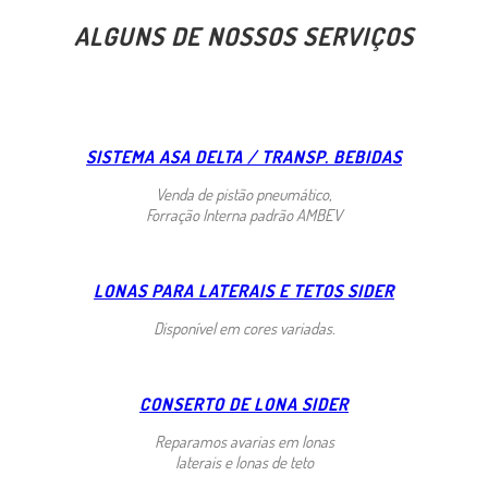
ALGUNS DE NOSSOS SERVIÇOS
SISTEMA ASA DELTA / TRANSP. BEBIDAS
Venda de pistão pneumático,
Forração Interna padrão AMBEV
LONAS PARA LATERAIS E TETOS SIDER
Disponível em cores variadas.
CONSERTO DE LONA SIDER
Reparamos avarias em lonas
laterais e lonas de teto