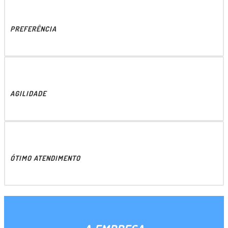
PREFERÊNCIA
AGILIDADE
ÓTIMO ATENDIMENTO