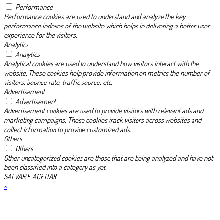
Performance
Performance cookies are used to understand and analyze the key
performance indexes of the website which helps in delivering a better user
experience for the visitors.
Analytics
Analytics
Analytical cookies are used to understand how visitors interact with the
website. These cookies help provide information on metrics the number of
visitors, bounce rate, traffic source, etc.
Advertisement
Advertisement
Advertisement cookies are used to provide visitors with relevant ads and
marketing campaigns. These cookies track visitors across websites and
collect information to provide customized ads.
Others
Others
Other uncategorized cookies are those that are being analyzed and have not
been classified into a category as yet.
SALVAR E ACEITAR
×