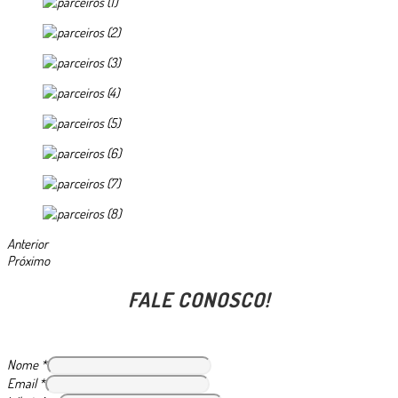
Anterior
Próximo
FALE CONOSCO!
Nome
*
Email
*