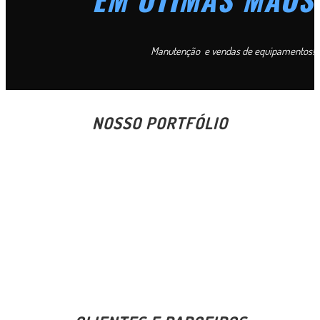
Manutenção e vendas de equipamentos!
NOSSO PORTFÓLIO