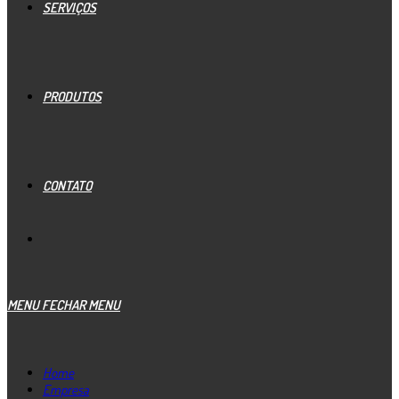
SERVIÇOS
PRODUTOS
CONTATO
MENU
FECHAR MENU
Home
Empresa