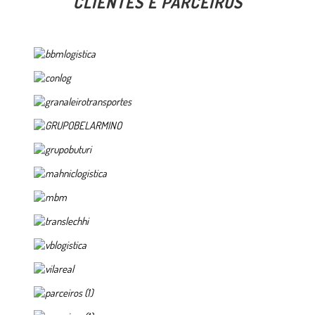
CLIENTES E PARCEIROS