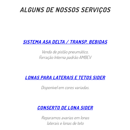
ALGUNS DE NOSSOS SERVIÇOS
SISTEMA ASA DELTA / TRANSP. BEBIDAS
Venda de pistão pneumático,
Forração Interna padrão AMBEV
LONAS PARA LATERAIS E TETOS SIDER
Disponível em cores variadas.
CONSERTO DE LONA SIDER
Reparamos avarias em lonas
laterais e lonas de teto