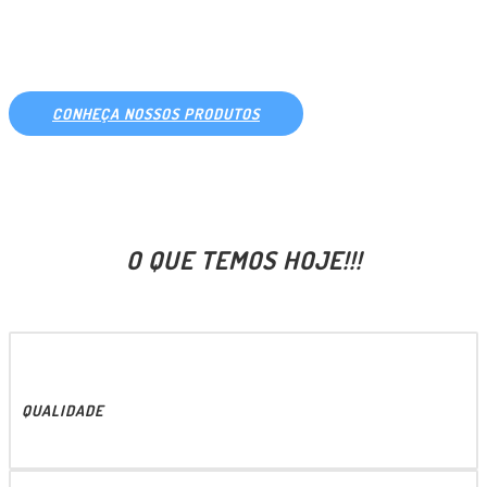
PARA SIDER E BAÚ
CONHEÇA NOSSOS PRODUTOS
O QUE TEMOS HOJE!!!
QUALIDADE