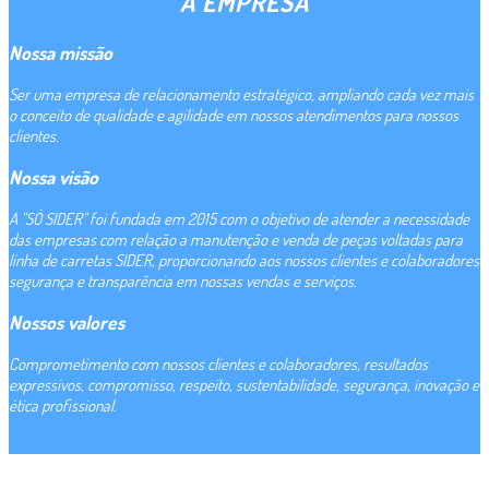
A EMPRESA
Nossa missão
Ser uma empresa de relacionamento estratégico, ampliando cada vez mais
o conceito de qualidade e agilidade em nossos atendimentos para nossos
clientes.
Nossa visão
A "SÓ SIDER" foi fundada em 2015 com o objetivo de atender a necessidade
das empresas com relação a manutenção e venda de peças voltadas para
linha de carretas SIDER, proporcionando aos nossos clientes e colaboradores
segurança e transparência em nossas vendas e serviços.
Nossos valores
Comprometimento com nossos clientes e colaboradores, resultados
expressivos, compromisso, respeito, sustentabilidade, segurança, inovação e
ética profissional.