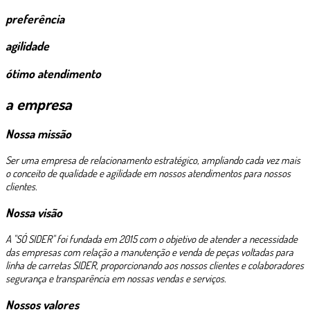
preferência
agilidade
ótimo atendimento
a empresa
Nossa missão
Ser uma empresa de relacionamento estratégico, ampliando cada vez mais
o conceito de qualidade e agilidade em nossos atendimentos para nossos
clientes.
Nossa visão
A "SÓ SIDER" foi fundada em 2015 com o objetivo de atender a necessidade
das empresas com relação a manutenção e venda de peças voltadas para
linha de carretas SIDER, proporcionando aos nossos clientes e colaboradores
segurança e transparência em nossas vendas e serviços.
Nossos valores