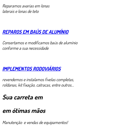
Reparamos avarias em lonas
laterais e lonas de teto
REPAROS EM BAÚS DE ALUMÍNIO
Consertamos e modificamos baús de alumínio
conforme a sua necessidade
IMPLEMENTOS RODOVIÁRIOS
revendemos e instalamos fivelas completas,
roldanas, kit fixação, catracas, entre outros...
Sua carreta em
em ótimas mãos
Manutenção e vendas de equipamentos!