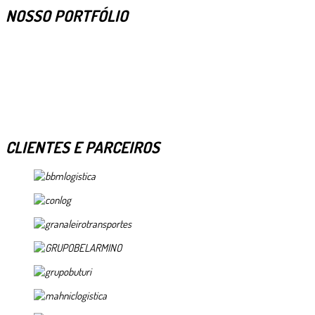
NOSSO PORTFÓLIO
CLIENTES E PARCEIROS