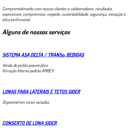
Comprometimento com nossos clientes e colaboradores, resultados
expressivos, compromisso, respeito, sustentabilidade, segurança, inovação e
ética profissional.
Alguns de nossos serviços
SISTEMA ASA DELTA / TRANSp. BEBIDAS
Venda de pistão pneumático,
Forração Interna padrão AMBEV
LONAS PARA LATERAIS E TETOS SIDER
Disponível em cores variadas.
CONSERTO DE LONA SIDER