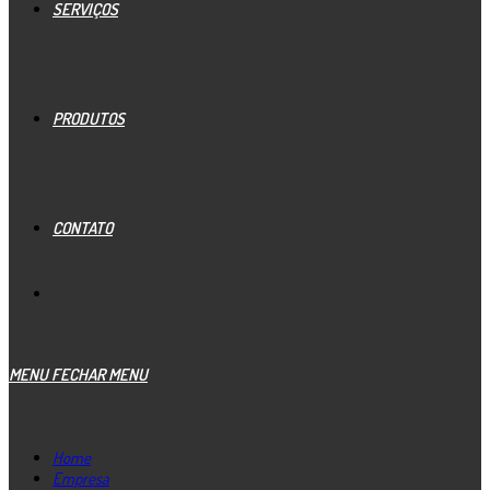
SERVIÇOS
PRODUTOS
CONTATO
MENU
FECHAR MENU
Home
Empresa