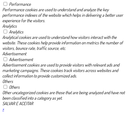
Performance
Performance cookies are used to understand and analyze the key
performance indexes of the website which helps in delivering a better user
experience for the visitors.
Analytics
Analytics
Analytical cookies are used to understand how visitors interact with the
website. These cookies help provide information on metrics the number of
visitors, bounce rate, traffic source, etc.
Advertisement
Advertisement
Advertisement cookies are used to provide visitors with relevant ads and
marketing campaigns. These cookies track visitors across websites and
collect information to provide customized ads.
Others
Others
Other uncategorized cookies are those that are being analyzed and have not
been classified into a category as yet.
SALVAR E ACEITAR
×