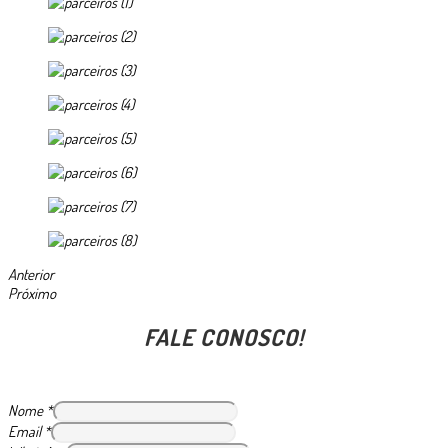
Anterior
Próximo
FALE CONOSCO!
Nome
*
Email
*