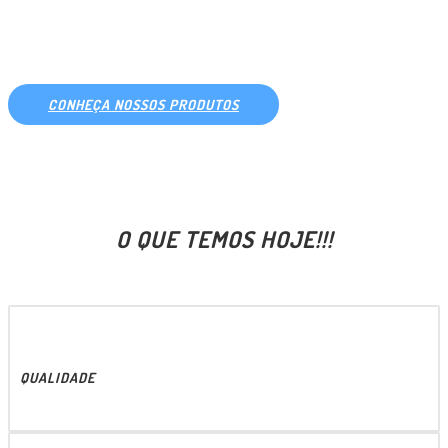
PARA SIDER E BAÚ
CONHEÇA NOSSOS PRODUTOS
O QUE TEMOS HOJE!!!
QUALIDADE