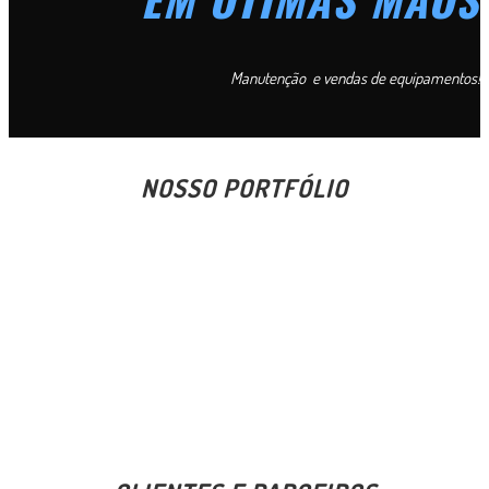
Manutenção e vendas de equipamentos!
NOSSO PORTFÓLIO