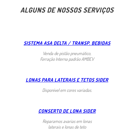
ALGUNS DE NOSSOS SERVIÇOS
SISTEMA ASA DELTA / TRANSP. BEBIDAS
Venda de pistão pneumático,
Forração Interna padrão AMBEV
LONAS PARA LATERAIS E TETOS SIDER
Disponível em cores variadas.
CONSERTO DE LONA SIDER
Reparamos avarias em lonas
laterais e lonas de teto