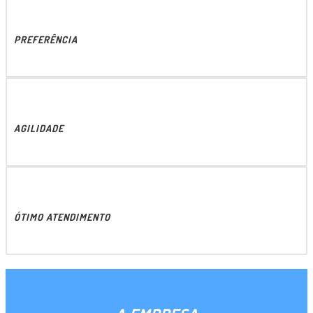
PREFERÊNCIA
AGILIDADE
ÓTIMO ATENDIMENTO