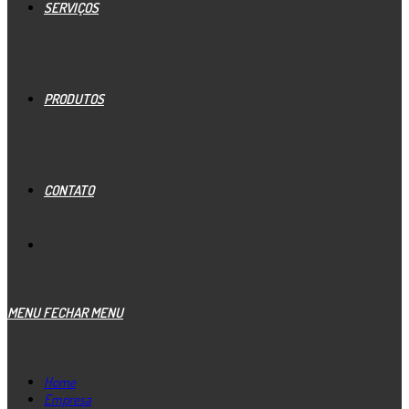
SERVIÇOS
PRODUTOS
CONTATO
MENU
FECHAR MENU
Home
Empresa