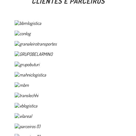
CLIENTES E PARCEIROS