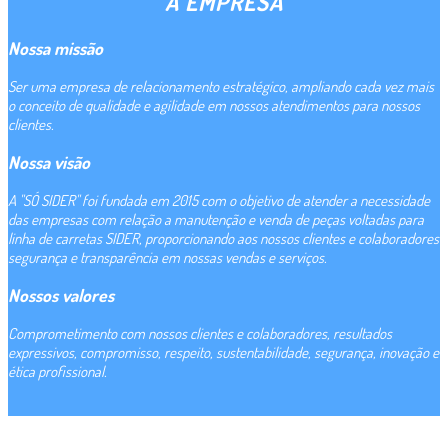
A EMPRESA
Nossa missão
Ser uma empresa de relacionamento estratégico, ampliando cada vez mais
o conceito de qualidade e agilidade em nossos atendimentos para nossos
clientes.
Nossa visão
A "SÓ SIDER" foi fundada em 2015 com o objetivo de atender a necessidade
das empresas com relação a manutenção e venda de peças voltadas para
linha de carretas SIDER, proporcionando aos nossos clientes e colaboradores
segurança e transparência em nossas vendas e serviços.
Nossos valores
Comprometimento com nossos clientes e colaboradores, resultados
expressivos, compromisso, respeito, sustentabilidade, segurança, inovação e
ética profissional.