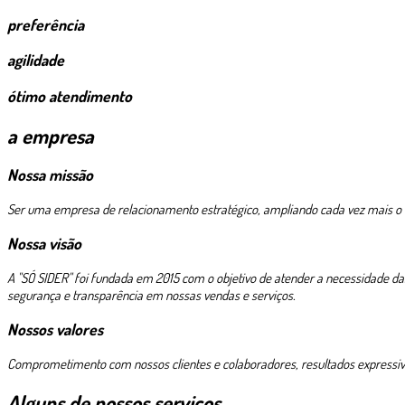
preferência
agilidade
ótimo atendimento
a empresa
Nossa missão
Ser uma empresa de relacionamento estratégico, ampliando cada vez mais o c
Nossa visão
A "SÓ SIDER" foi fundada em 2015 com o objetivo de atender a necessidade d
segurança e transparência em nossas vendas e serviços.
Nossos valores
Comprometimento com nossos clientes e colaboradores, resultados expressivos,
Alguns de nossos serviços