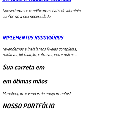
Consertamos e modificamos baús de alumínio
conforme a sua necessidade
IMPLEMENTOS RODOVIÁRIOS
revendemos e instalamos fivelas completas,
roldanas, kit fixação, catracas, entre outros...
Sua carreta em
em ótimas mãos
Manutenção e vendas de equipamentos!
NOSSO PORTFÓLIO