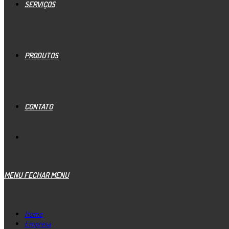
SERVIÇOS
PRODUTOS
CONTATO
MENU
FECHAR MENU
Home
Empresa