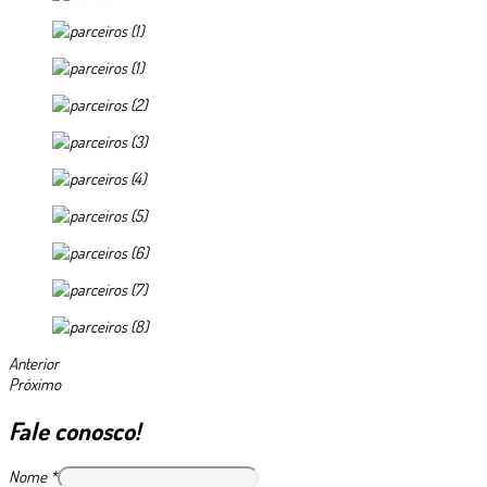
Anterior
Próximo
Fale conosco!
Nome
*