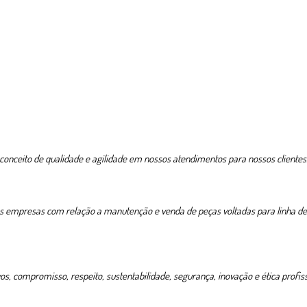
onceito de qualidade e agilidade em nossos atendimentos para nossos clientes
as empresas com relação a manutenção e venda de peças voltadas para linha de 
 compromisso, respeito, sustentabilidade, segurança, inovação e ética profiss