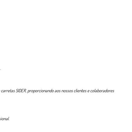
.
carretas SIDER, proporcionando aos nossos clientes e colaboradores
ional.