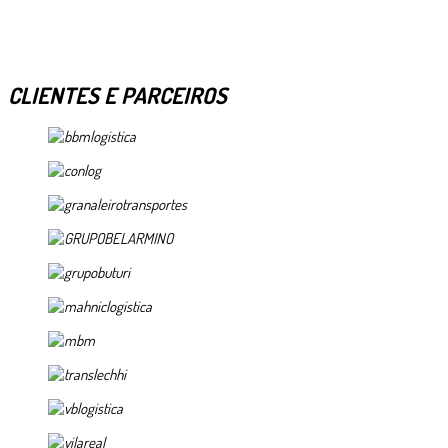
CLIENTES E PARCEIROS